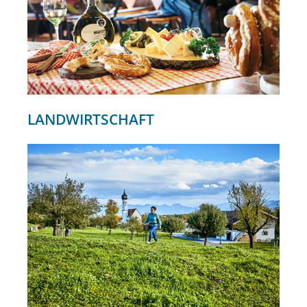
LANDWIRTSCHAFT