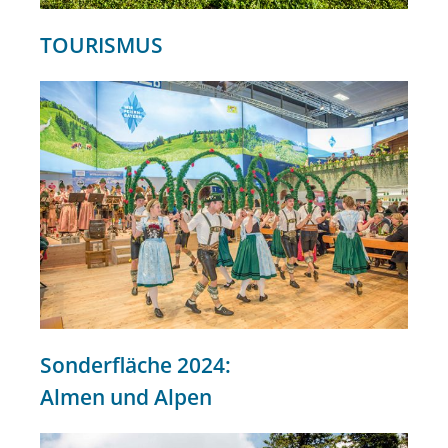
TOURISMUS
Sonderfläche 2024:
Almen und Alpen