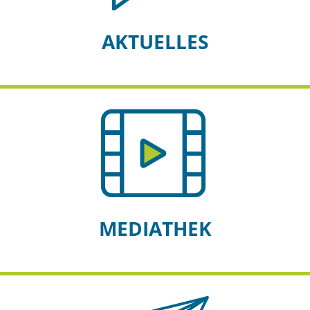
AKTUELLES
MEDIATHEK