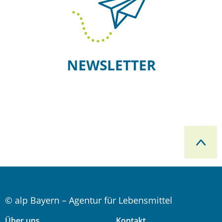
NEWSLETTER
© alp Bayern – Agentur für Lebensmittel
Über uns
Kontakt