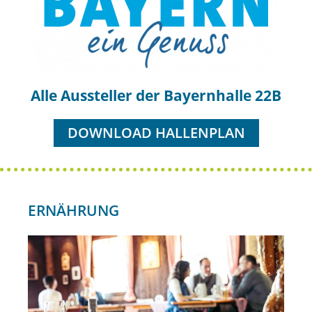
Alle Aussteller der Bayernhalle 22B
DOWNLOAD HALLENPLAN
ERNÄHRUNG