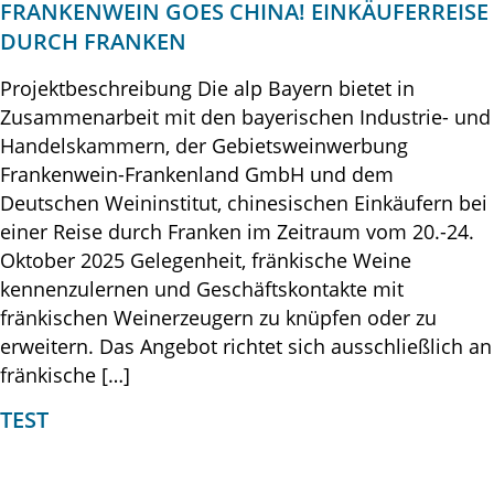
FRANKENWEIN GOES CHINA! EINKÄUFERREISE
DURCH FRANKEN
Projektbeschreibung Die alp Bayern bietet in
Zusammenarbeit mit den bayerischen Industrie- und
Handelskammern, der Gebietsweinwerbung
Frankenwein-Frankenland GmbH und dem
Deutschen Weininstitut, chinesischen Einkäufern bei
einer Reise durch Franken im Zeitraum vom 20.-24.
Oktober 2025 Gelegenheit, fränkische Weine
kennenzulernen und Geschäftskontakte mit
fränkischen Weinerzeugern zu knüpfen oder zu
erweitern. Das Angebot richtet sich ausschließlich an
fränkische […]
TEST