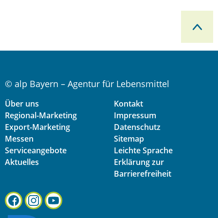
© alp Bayern – Agentur für Lebensmittel
Über uns
Kontakt
Regional-Marketing
Impressum
Export-Marketing
Datenschutz
Messen
Sitemap
Serviceangebote
Leichte Sprache
Aktuelles
Erklärung zur
Barrierefreiheit