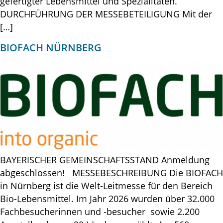
gefertigter Lebensmittel und Spezialitäten.
DURCHFÜHRUNG DER MESSEBETEILIGUNG Mit der
[…]
BIOFACH NÜRNBERG
BAYERISCHER GEMEINSCHAFTSSTAND Anmeldung
abgeschlossen! MESSEBESCHREIBUNG Die BIOFACH
in Nürnberg ist die Welt-Leitmesse für den Bereich
Bio-Lebensmittel. Im Jahr 2026 wurden über 32.000
Fachbesucherinnen und -besucher sowie 2.200