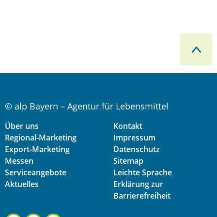
© alp Bayern – Agentur für Lebensmittel
Über uns
Kontakt
Regional-Marketing
Impressum
Export-Marketing
Datenschutz
Messen
Sitemap
Serviceangebote
Leichte Sprache
Aktuelles
Erklärung zur
Barrierefreiheit