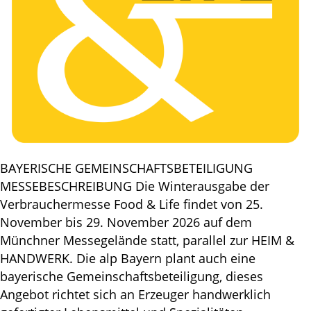
BAYERISCHE GEMEINSCHAFTSBETEILIGUNG
MESSEBESCHREIBUNG Die Winterausgabe der
Verbrauchermesse Food & Life findet von 25.
November bis 29. November 2026 auf dem
Münchner Messegelände statt, parallel zur HEIM &
HANDWERK. Die alp Bayern plant auch eine
bayerische Gemeinschaftsbeteiligung, dieses
Angebot richtet sich an Erzeuger handwerklich