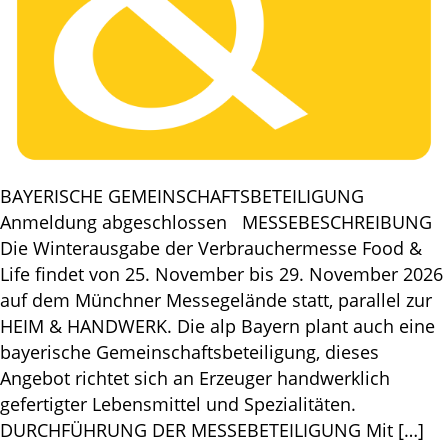
BAYERISCHE GEMEINSCHAFTSBETEILIGUNG
Anmeldung abgeschlossen MESSEBESCHREIBUNG
Die Winterausgabe der Verbrauchermesse Food &
Life findet von 25. November bis 29. November 2026
auf dem Münchner Messegelände statt, parallel zur
HEIM & HANDWERK. Die alp Bayern plant auch eine
bayerische Gemeinschaftsbeteiligung, dieses
Angebot richtet sich an Erzeuger handwerklich
gefertigter Lebensmittel und Spezialitäten.
DURCHFÜHRUNG DER MESSEBETEILIGUNG Mit […]