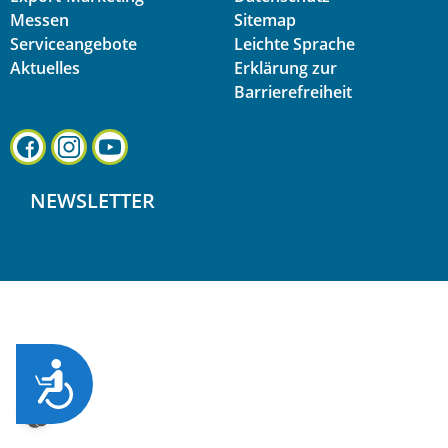
Messen
Sitemap
Serviceangebote
Leichte Sprache
Aktuelles
Erklärung zur
Barrierefreiheit
NEWSLETTER
ZUG&AUML;NGLICHKEIT