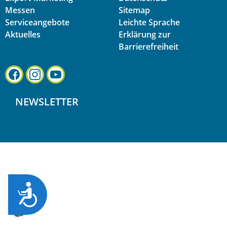
Messen
Sitemap
Serviceangebote
Leichte Sprache
Aktuelles
Erklärung zur
Barrierefreiheit
NEWSLETTER
ZUG&AUML;NGLICHKEIT