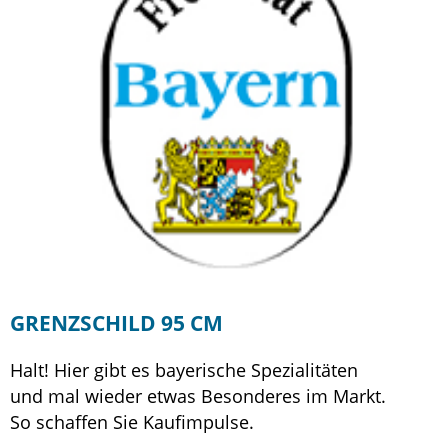
GRENZSCHILD 95 CM
Halt! Hier gibt es bayerische Spezialitäten
und mal wieder etwas Besonderes im Markt.
So schaffen Sie Kaufimpulse.