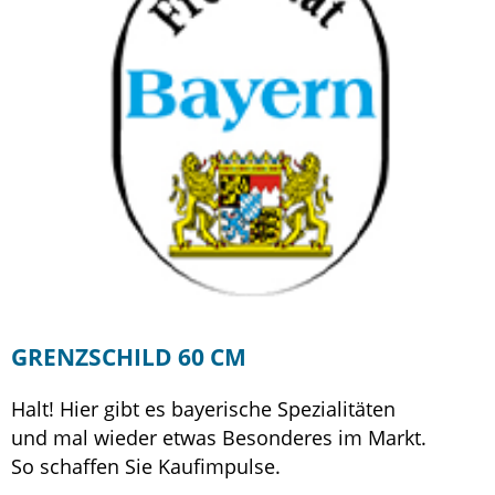
GRENZSCHILD 60 CM
Halt! Hier gibt es bayerische Spezialitäten
und mal wieder etwas Besonderes im Markt.
So schaffen Sie Kaufimpulse.