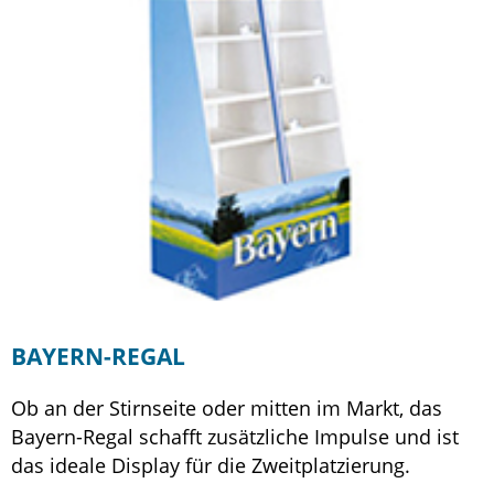
BAYERN-REGAL
Ob an der Stirnseite oder mitten im Markt, das
Bayern-Regal schafft zusätzliche Impulse und ist
das ideale Display für die Zweitplatzierung.