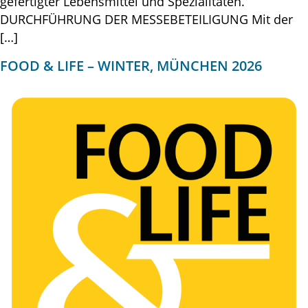
gefertigter Lebensmittel und Spezialitäten.
DURCHFÜHRUNG DER MESSEBETEILIGUNG Mit der
[…]
FOOD & LIFE – WINTER, MÜNCHEN 2026