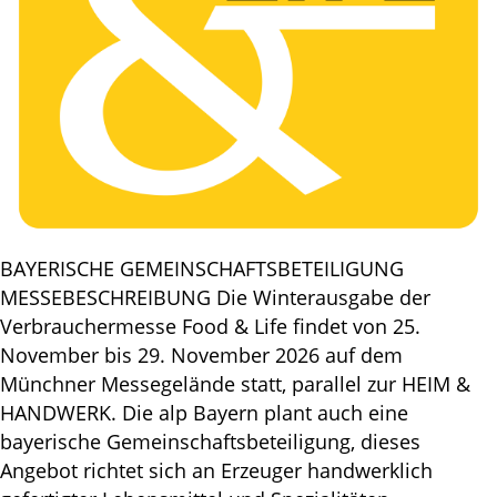
BAYERISCHE GEMEINSCHAFTSBETEILIGUNG
MESSEBESCHREIBUNG Die Winterausgabe der
Verbrauchermesse Food & Life findet von 25.
November bis 29. November 2026 auf dem
Münchner Messegelände statt, parallel zur HEIM &
HANDWERK. Die alp Bayern plant auch eine
bayerische Gemeinschaftsbeteiligung, dieses
Angebot richtet sich an Erzeuger handwerklich