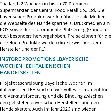
Thailand (2 Wochen) in bis zu 70 Premium-
Supermärkten der Central Food Retail Co., Ltd. Die
bayerischen Produkte werden über soziale Medien,
die Webseite des Handelspartners, Druckmedien am
POS sowie durch prominente Platzierung (Gondola
etc.) besonders hervorgehoben. Preisaktionen für die
einzelnen Produkte werden direkt zwischen dem
Hersteller und der […]
INSTORE PROMOTIONS „BAYERISCHE
WOCHEN“ BEI ITALIENISCHEN
HANDELSKETTEN
Projektbeschreibung Bayerische Wochen im
italienischen LEH sind ein wertvolles Instrument für
die Verkaufsförderung und die Bindung zwischen
den gelisteten bayerischen Herstellern und den
Handelsketten. Auch im Jahr 2026 sind wieder