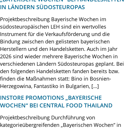
IN LÄNDERN SÜDOSTEUROPAS
Projektbeschreibung Bayerische Wochen im
südosteuropäischen LEH sind ein wertvolles
Instrument für die Verkaufsförderung und die
Bindung zwischen den gelisteten bayerischen
Herstellern und den Handelsketten. Auch im Jahr
2026 sind wieder mehrere Bayerische Wochen in
verschiedenen Ländern Südosteuropas geplant. Bei
den folgenden Handelsketten fanden bereits bzw.
finden die Maßnahmen statt: Bino in Bosnien-
Herzegowina, Fantastiko in Bulgarien, […]
INSTORE PROMOTIONS „BAYERISCHE
WOCHEN“ BEI CENTRAL FOOD THAILAND
Projektbeschreibung Durchführung von
kategorieübergreifenden „Bayerischen Wochen“ in