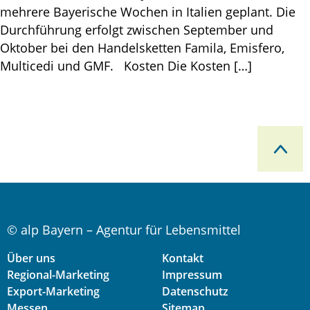
mehrere Bayerische Wochen in Italien geplant. Die
Durchführung erfolgt zwischen September und
Oktober bei den Handelsketten Famila, Emisfero,
Multicedi und GMF. Kosten Die Kosten […]
© alp Bayern – Agentur für Lebensmittel
Über uns
Kontakt
Regional-Marketing
Impressum
Export-Marketing
Datenschutz
Messen
Sitemap