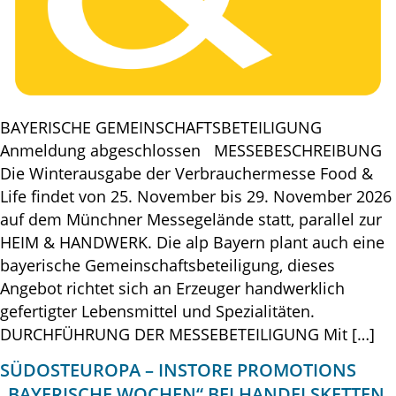
BAYERISCHE GEMEINSCHAFTSBETEILIGUNG
Anmeldung abgeschlossen MESSEBESCHREIBUNG
Die Winterausgabe der Verbrauchermesse Food &
Life findet von 25. November bis 29. November 2026
auf dem Münchner Messegelände statt, parallel zur
HEIM & HANDWERK. Die alp Bayern plant auch eine
bayerische Gemeinschaftsbeteiligung, dieses
Angebot richtet sich an Erzeuger handwerklich
gefertigter Lebensmittel und Spezialitäten.
DURCHFÜHRUNG DER MESSEBETEILIGUNG Mit […]
SÜDOSTEUROPA – INSTORE PROMOTIONS
„BAYERISCHE WOCHEN“ BEI HANDELSKETTEN