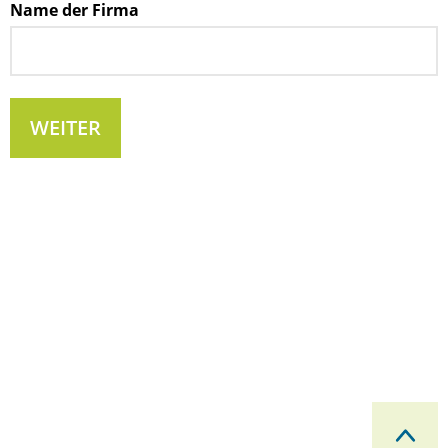
Name der Firma