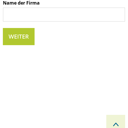
Name der Firma